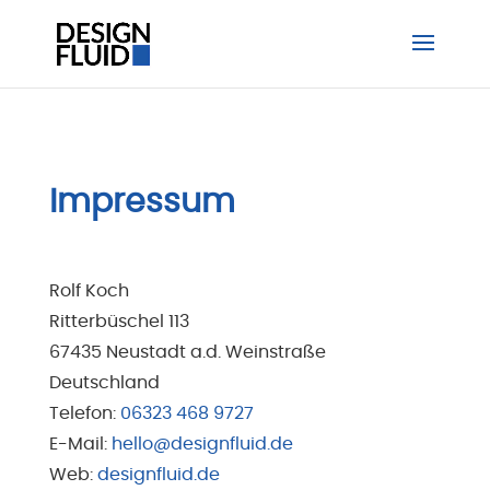
Impressum
Rolf Koch
Ritterbüschel 113
67435 Neustadt a.d. Weinstraße
Deutschland
Telefon:
06323 468 9727
E-Mail:
hello@designfluid.de
Web:
designfluid.de