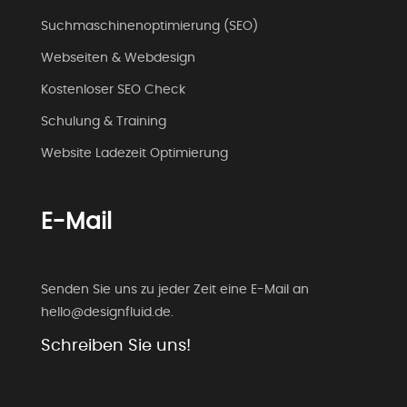
Suchmaschinenoptimierung (SEO)
Webseiten & Webdesign
Kostenloser SEO Check
Schulung & Training
Website Ladezeit Optimierung
E-Mail
Senden Sie uns zu jeder Zeit eine E-Mail an
hello@designfluid.de
.
Schreiben Sie uns!