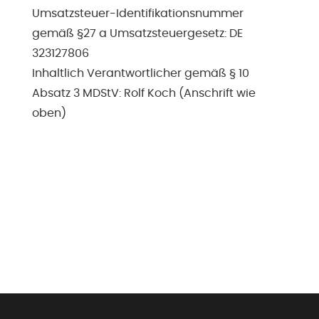
Umsatzsteuer-Identifikationsnummer
gemäß §27 a Umsatzsteuergesetz: DE
323127806
Inhaltlich Verantwortlicher gemäß § 10
Absatz 3 MDStV: Rolf Koch (Anschrift wie
oben)